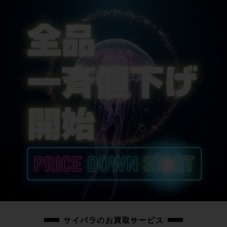
サイパラのお買取サービス