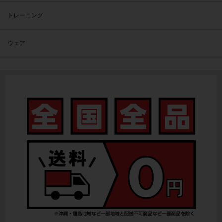
トレーニング
ウェア