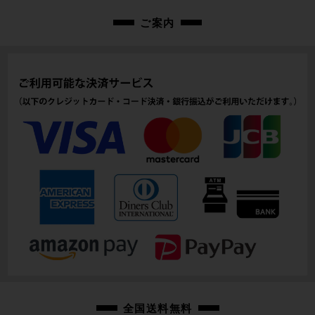
ご案内
全国送料無料