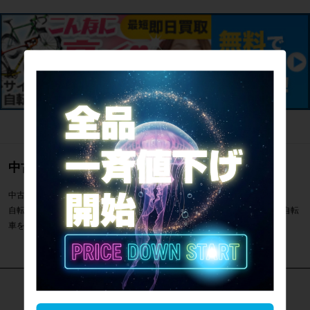
中古のロードバイク通販のご案内
中古のロードバイク 男性用レーサーパンツ一覧のご案内です。
自転車専門店サイクルパラダイスでは男性用レーサーパンツなどスポーツ自転
車を通販・販売・買取しています。
カテゴリで探す