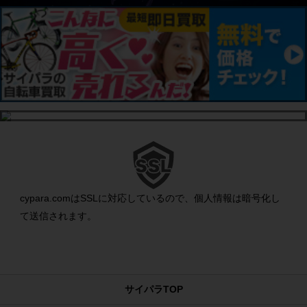
cypara.comはSSLに対応しているので、個人情報は暗号化し
て送信されます。
サイパラTOP