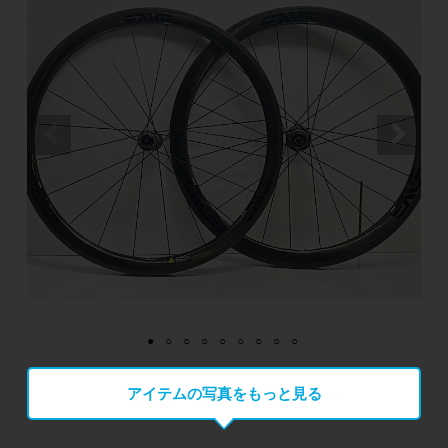
アイテムの写真をもっと見る