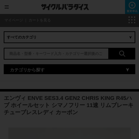
マイページ
｜
カートを見る
カテゴリから探す
エンヴィ ENVE SES3.4 GEN2 CHRIS KING R45ハ
ブ ホイールセット シマノフリー 11速 リムブレーキ
チューブレスレディ カーボン