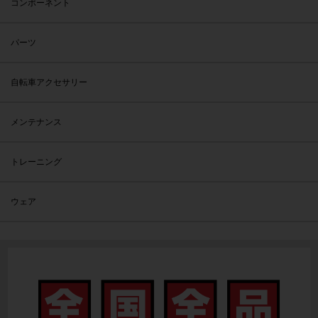
コンポーネント
パーツ
自転車アクセサリー
メンテナンス
トレーニング
ウェア