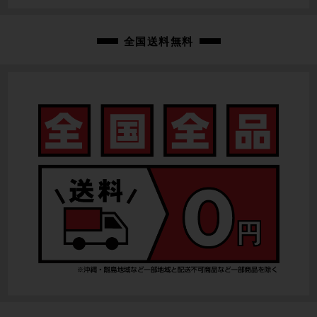
全国送料無料