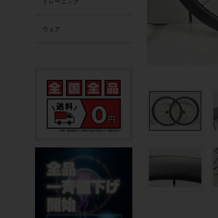
トレーニング
ウェア