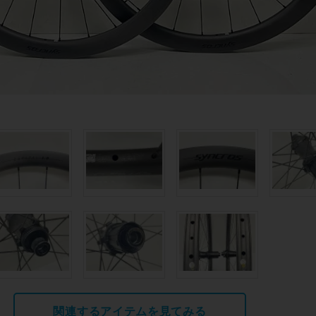
関連するアイテムを見てみる