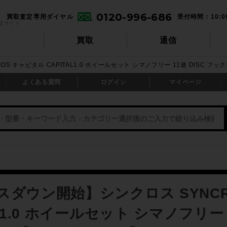
0120-996-686
買取査定専用ダイヤル
受付時間：10:0
販サイト
買取
通信
 キャピタル CAPITAL1.0 ホイールセット シマノフリー 11速 DISC フ
よくある質問
ログイン
マイページ
スダウン開始】シンクロス SYNCR
AL1.0 ホイールセット シマノフリー 