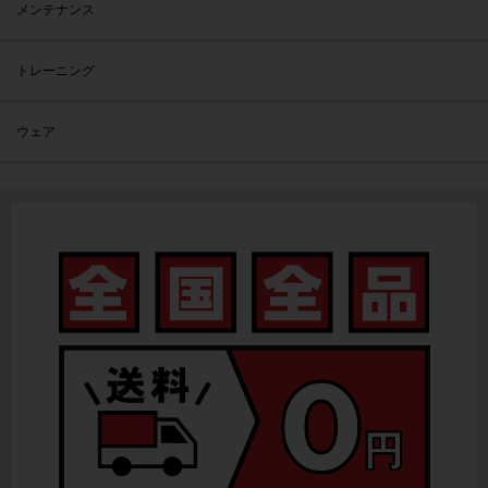
メンテナンス
トレーニング
ウェア