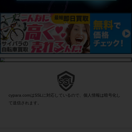
cypara.comはSSLに対応しているので、個人情報は暗号化し
て送信されます。