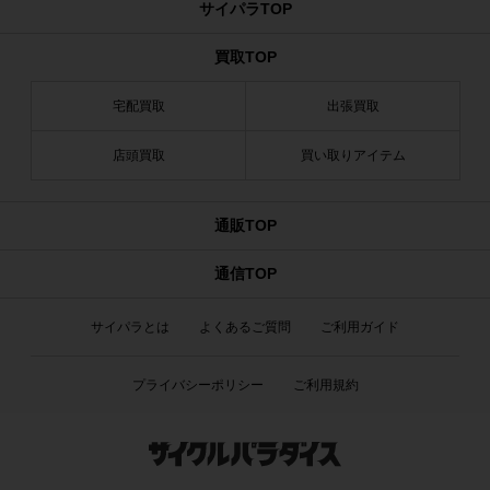
サイパラTOP
買取TOP
宅配買取
出張買取
店頭買取
買い取りアイテム
通販TOP
通信TOP
サイパラとは
よくあるご質問
ご利用ガイド
プライバシーポリシー
ご利用規約