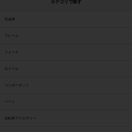
カテゴリで探す
完成車
フレーム
フォーク
ホイール
コンポーネント
パーツ
自転車アクセサリー