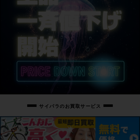
サイパラのお買取サービス