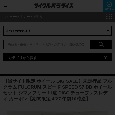
マイページ
｜
カートを見る
カテゴリから探す
【当サイト限定 ホイール BIG SALE】未走行品 フル
クラム FULCRUM スピード SPEED 57 DB ホイール
セット シマノフリー 11速 DISC チューブレスレデ
ィ カーボン【期間限定 4/27 午前10時迄】