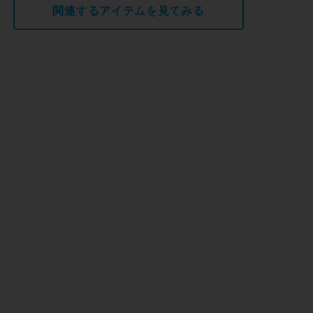
関連するアイテムを見てみる