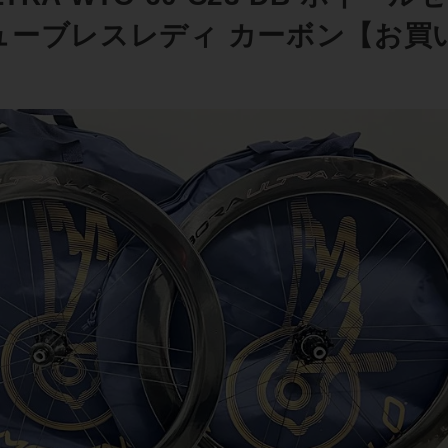
チューブレスレディ カーボン【お買い