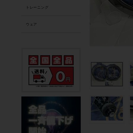
トレーニング
ウェア