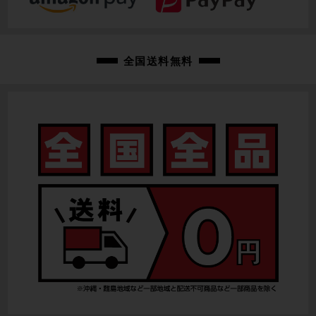
全国送料無料