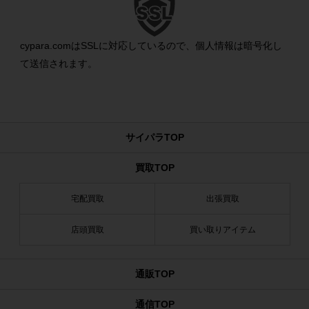
cypara.comはSSLに対応しているので、個人情報は暗号化し
て送信されます。
サイパラTOP
買取TOP
宅配買取
出張買取
店頭買取
買い取りアイテム
通販TOP
通信TOP