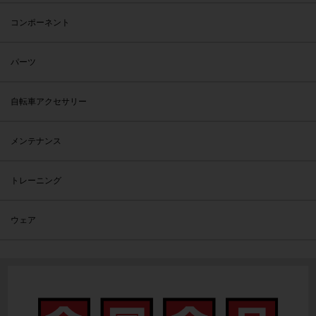
コンポーネント
パーツ
自転車アクセサリー
メンテナンス
トレーニング
ウェア