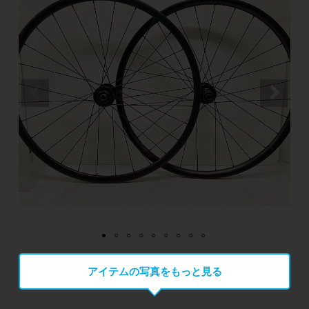
アイテムの写真をもっと見る