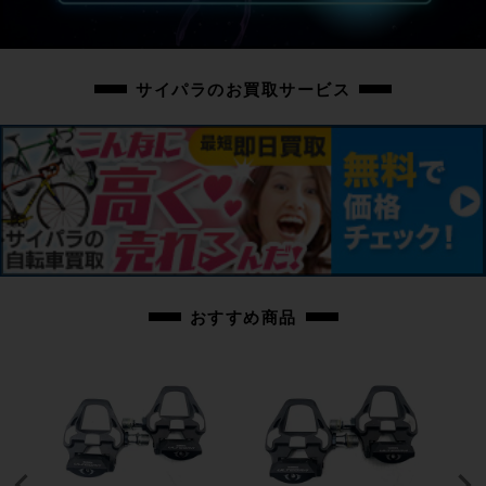
サイパラのお買取サービス
おすすめ商品