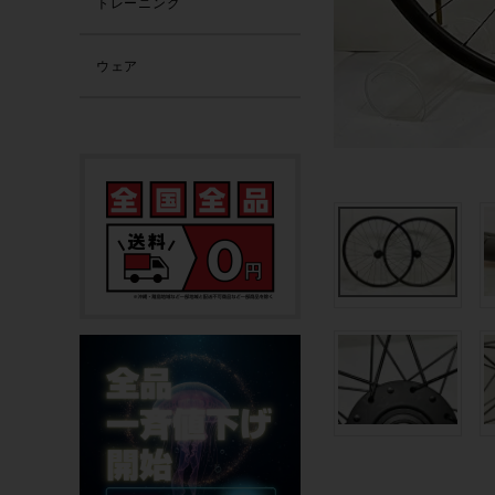
トレーニング
ウェア