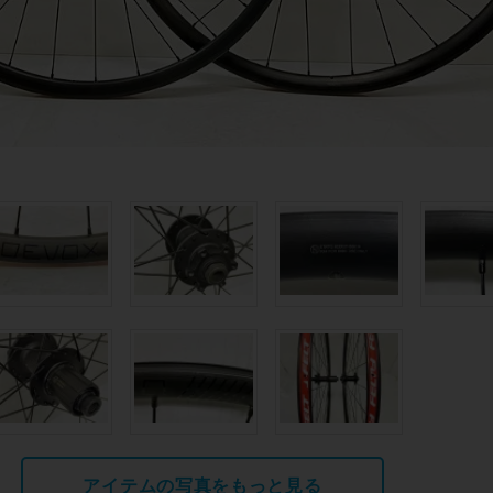
アイテムの写真をもっと見る