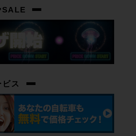
SALE
ービス