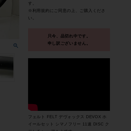
す。
※
利用規約
にご同意の上、ご購入くださ
い。
只今、品切れ中です。
申し訳ございません。
フェルト FELT デヴォックス DEVOX ホ
イールセット シマノフリー 11速 DISC ク