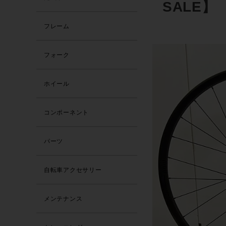
SALE】
フレーム
フォーク
ホイール
コンポーネント
パーツ
自転車アクセサリー
メンテナンス