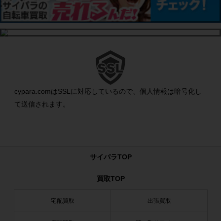
cypara.comはSSLに対応しているので、個人情報は暗号化し
て送信されます。
サイパラTOP
買取TOP
宅配買取
出張買取