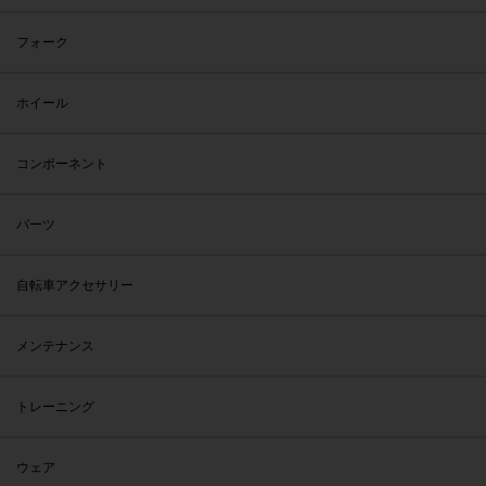
フォーク
ホイール
コンポーネント
パーツ
自転車アクセサリー
メンテナンス
トレーニング
ウェア