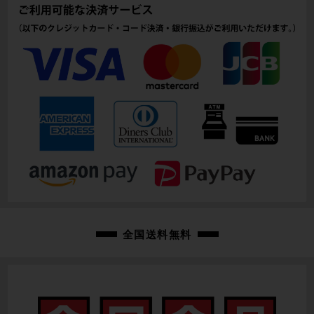
全国送料無料