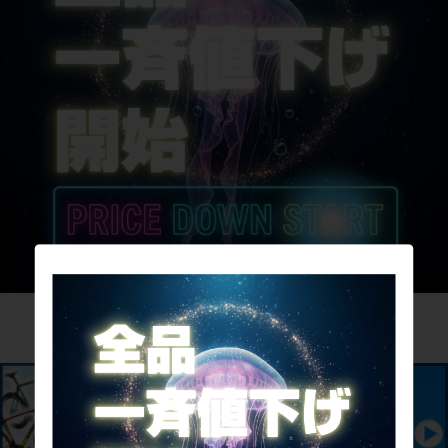
サイパラのお買取サービス