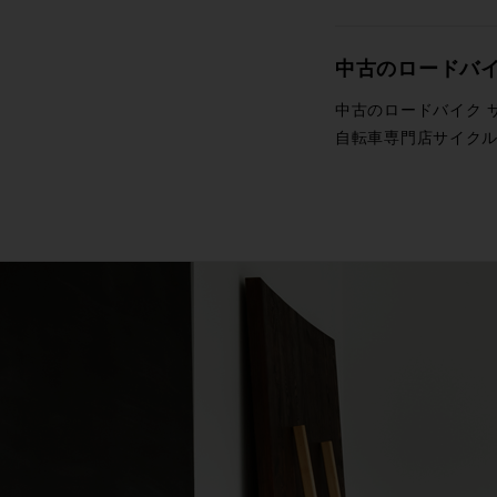
中古のロードバ
中古のロードバイク 
自転車専門店サイク