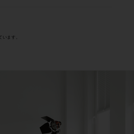
ています。