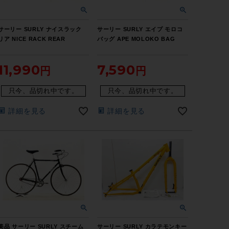
サーリー SURLY ナイスラック
サーリー SURLY エイプ モロコ
リア NICE RACK REAR
バッグ APE MOLOKO BAG
11,990
7,590
只今、品切れ中です。
只今、品切れ中です。
詳細を見る
詳細を見る
美品 サーリー SURLY スチーム
サーリー SURLY カラテモンキー