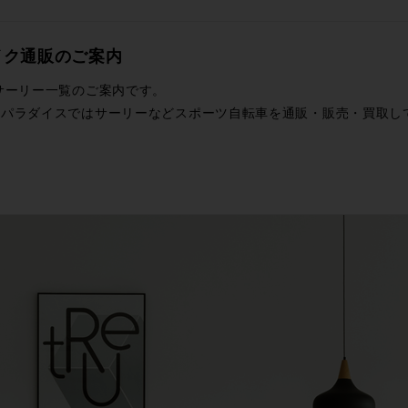
イク通販のご案内
サーリー一覧のご案内です。
ルパラダイスではサーリーなどスポーツ自転車を通販・販売・買取し