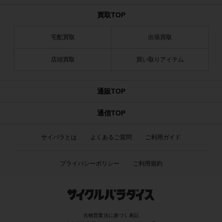
買取TOP
宅配買取
出張買取
店頭買取
買い取りアイテム
通販TOP
通信TOP
サイパラとは
よくあるご質問
ご利用ガイド
プライバシーポリシー
ご利用規約
古物営業法に基づく表記