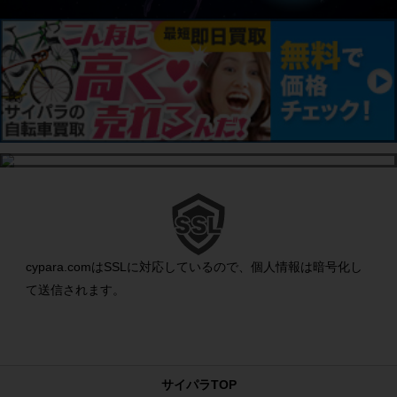
cypara.comはSSLに対応しているので、個人情報は暗号化し
て送信されます。
サイパラTOP