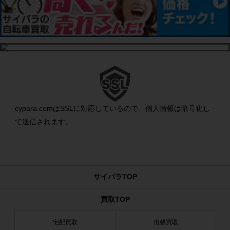
cypara.comはSSLに対応しているので、個人情報は暗号化し
て送信されます。
サイパラTOP
買取TOP
宅配買取
出張買取