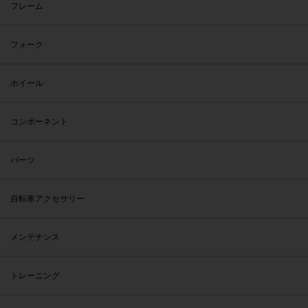
フレーム
フォーク
ホイール
コンポーネント
パーツ
自転車アクセサリー
メンテナンス
トレーニング