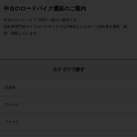
中古のロードバイク通販のご案内
中古のロードバイク TREK一覧のご案内です。
自転車専門店サイクルパラダイスではTREKなどスポーツ自転車を通販・販
売・買取しています。
カテゴリで探す
完成車
フレーム
フォーク