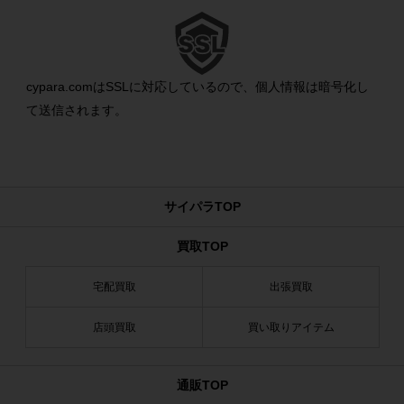
cypara.comはSSLに対応しているので、個人情報は暗号化し
て送信されます。
サイパラTOP
買取TOP
宅配買取
出張買取
店頭買取
買い取りアイテム
通販TOP