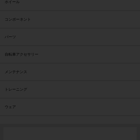
ホイール
コンポーネント
パーツ
自転車アクセサリー
メンテナンス
トレーニング
ウェア