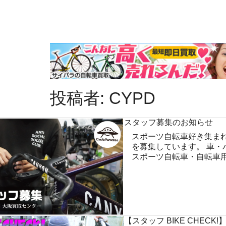
投稿者:
CYPD
スタッフ募集のお知らせ
スポーツ自転車好き集まれ
を募集しています。 車・
スポーツ自転車・自転車
【スタッフ BIKE CHECK