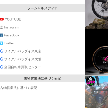
ソーシャルメディア
YOUTUBE
Instagram
FaceBook
Twitter
サイクルパラダイス東京
サイクルパラダイス大阪
全国自転車買取センター
古物営業法に基づく表記
古物営業法に基づく表記