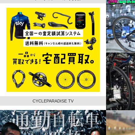
CYCLEPARADISE TV