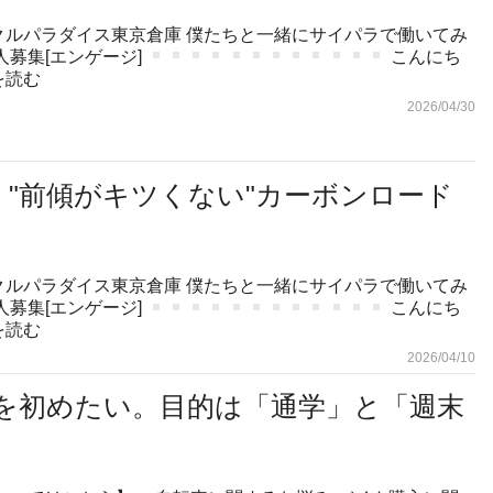
クルパラダイス東京倉庫 僕たちと一緒にサイパラで働いてみ
人募集[エンゲージ]
こんにち
を読む
2026/04/30
、"前傾がキツくない"カーボンロード
クルパラダイス東京倉庫 僕たちと一緒にサイパラで働いてみ
人募集[エンゲージ]
こんにち
を読む
2026/04/10
を初めたい。目的は「通学」と「週末