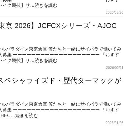
ドバイク競技】サ…
続きを読む
2026/02/26
 2026】JCFCXシリーズ・AJOC
クルパラダイス東京倉庫 僕たちと一緒にサイパラで働いてみ
求人募集 ーーーーーーーーーーーーーーーーーーー 「おすす
ドバイク競技】サ…
続きを読む
2026/02/11
スペシャライズド・歴代ターマックが
クルパラダイス東京倉庫 僕たちと一緒にサイパラで働いてみ
求人募集 ーーーーーーーーーーーーーーーーーーー 「おすす
CHEC…
続きを読む
2026/01/26