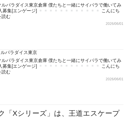
クルパラダイス東京倉庫 僕たちと一緒にサイパラで働いてみ
人募集[エンゲージ]
こんにち
を読む
2026/06/01
サイクルパラダイス東京
クルパラダイス東京倉庫 僕たちと一緒にサイパラで働いてみ
人募集[エンゲージ]
こんにち
を読む
2026/06/01
ク「Xシリーズ」は、王道エスケープ