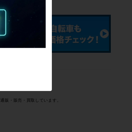
ービス
を通販・販売・買取しています。