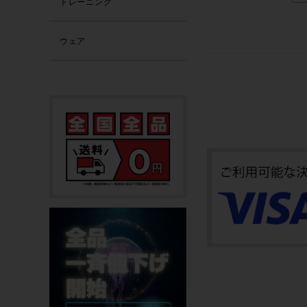
トレーニング
ウェア