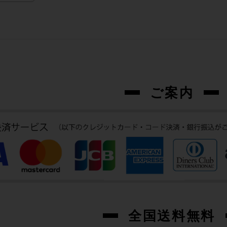
ご案内
全国送料無料