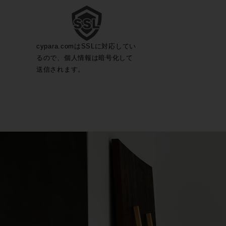
cypara.comはSSLに対応してい
るので、個人情報は暗号化して
送信されます。