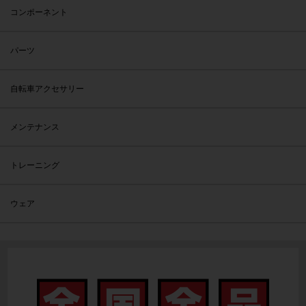
コンポーネント
パーツ
自転車アクセサリー
メンテナンス
トレーニング
ウェア