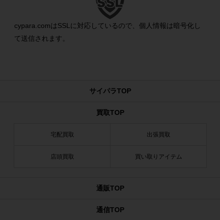
cypara.comはSSLに対応しているので、個人情報は暗号化し
て送信されます。
サイパラTOP
買取TOP
宅配買取
出張買取
店頭買取
買い取りアイテム
通販TOP
通信TOP