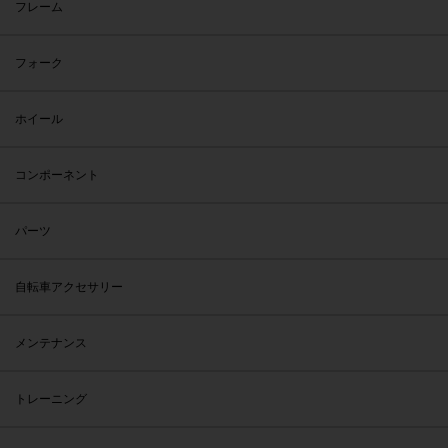
フレーム
フォーク
ホイール
コンポーネント
パーツ
自転車アクセサリー
メンテナンス
トレーニング