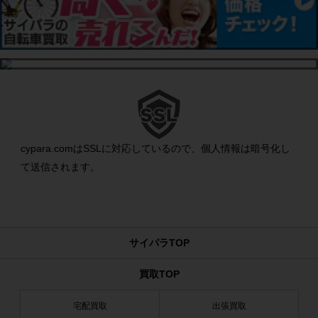
cypara.comはSSLに対応しているので、個人情報は暗号化し
て送信されます。
サイパラTOP
買取TOP
宅配買取
出張買取