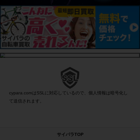
cypara.comはSSLに対応しているので、個人情報は暗号化し
て送信されます。
サイパラTOP